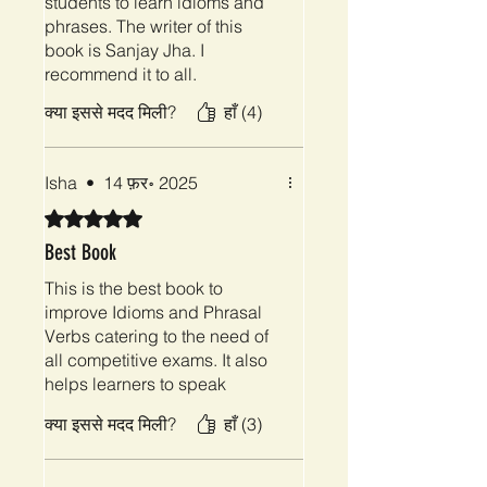
students to learn idioms and
phrases. The writer of this
book is Sanjay Jha. I
recommend it to all.
क्या इससे मदद मिली?
हाँ (4)
Isha
•
14 फ़र॰ 2025
5 में से 5 स्टार के रूप में रेट किया गया।
Best Book
This is the best book to
improve Idioms and Phrasal
Verbs catering to the need of
all competitive exams. It also
helps learners to speak
English.
क्या इससे मदद मिली?
हाँ (3)