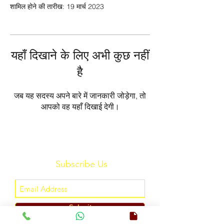
शामिल होने की तारीख: 19 मार्च 2023
यहाँ दिखाने के लिए अभी कुछ नहीं
है
जब यह सदस्य अपने बारे में जानकारी जोड़ेगा, तो
आपको वह यहाँ दिखाई देगी।
Subscribe Us
Submit