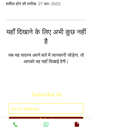
शामिल होने की तारीख: 27 फ़र॰ 2023
यहाँ दिखाने के लिए अभी कुछ नहीं
है
जब यह सदस्य अपने बारे में जानकारी जोड़ेगा, तो
आपको वह यहाँ दिखाई देगी।
Subscribe Us
Submit