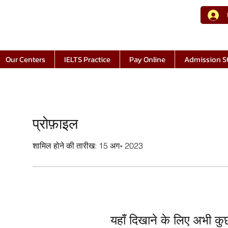
Our Centers
IELTS Practice
Pay Online
Admission S
प्रोफ़ाइल
शामिल होने की तारीख: 15 अग॰ 2023
यहाँ दिखाने के लिए अभी कुछ