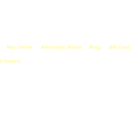
Pay Online
Admission Status
Blog
Gift Card
d Gallery