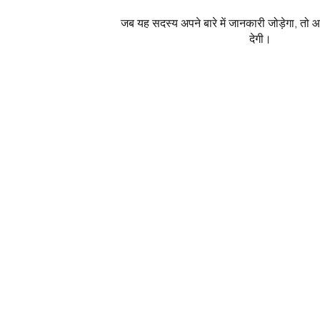
जब यह सदस्य अपने बारे में जानकारी जोड़ेगा, तो
देगी।