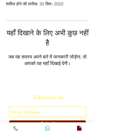
शामिल होने की तारीख: 30 सित॰ 2022
यहाँ दिखाने के लिए अभी कुछ नहीं
है
जब यह सदस्य अपने बारे में जानकारी जोड़ेगा, तो
आपको वह यहाँ दिखाई देगी।
Subscribe Us
Submit