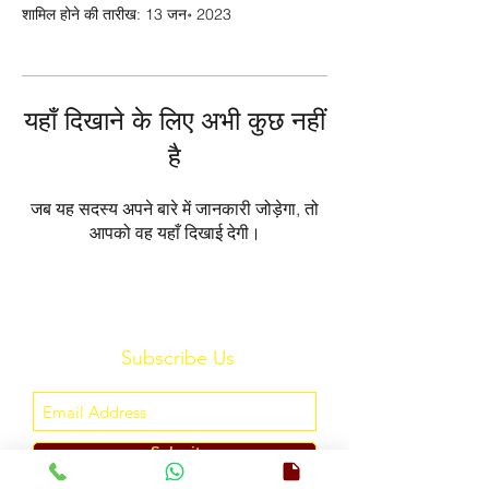
शामिल होने की तारीख: 13 जन॰ 2023
यहाँ दिखाने के लिए अभी कुछ नहीं
है
जब यह सदस्य अपने बारे में जानकारी जोड़ेगा, तो
आपको वह यहाँ दिखाई देगी।
Subscribe Us
Submit